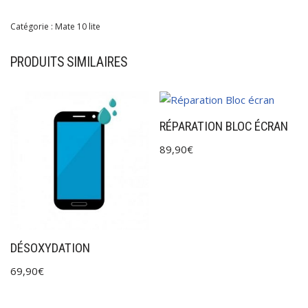
Catégorie :
Mate 10 lite
PRODUITS SIMILAIRES
RÉPARATION BLOC ÉCRAN
89,90
€
DÉSOXYDATION
69,90
€