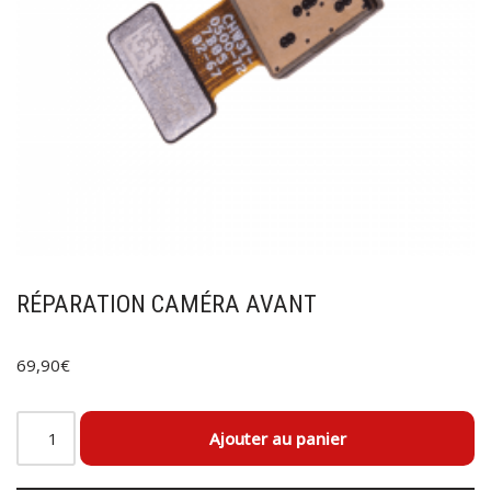
RÉPARATION CAMÉRA AVANT
69,90
€
Ajouter au panier