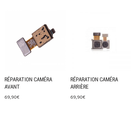
RÉPARATION CAMÉRA
RÉPARATION CAMÉRA
AVANT
ARRIÈRE
69,90
€
69,90
€