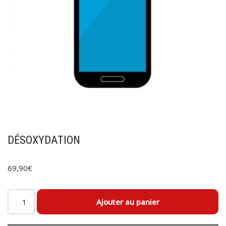
DÉSOXYDATION
69,90
€
Ajouter au panier