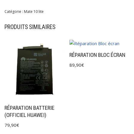
Catégorie :
Mate 10 lite
PRODUITS SIMILAIRES
RÉPARATION BLOC ÉCRAN
89,90
€
RÉPARATION BATTERIE
(OFFICIEL HUAWEI)
79,90
€