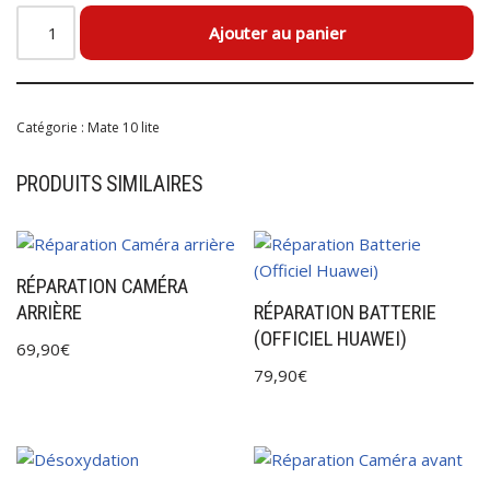
Ajouter au panier
Catégorie :
Mate 10 lite
PRODUITS SIMILAIRES
RÉPARATION CAMÉRA
ARRIÈRE
RÉPARATION BATTERIE
(OFFICIEL HUAWEI)
69,90
€
79,90
€