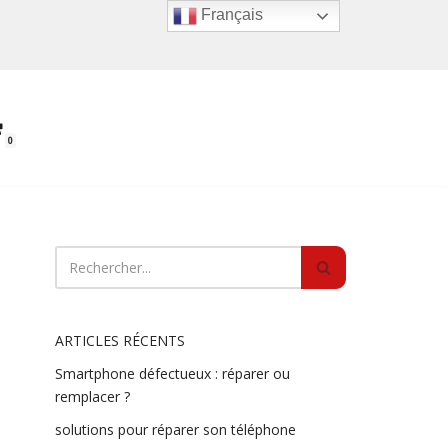
Français
0
ARTICLES RÉCENTS
Smartphone défectueux : réparer ou
remplacer ?
solutions pour réparer son téléphone