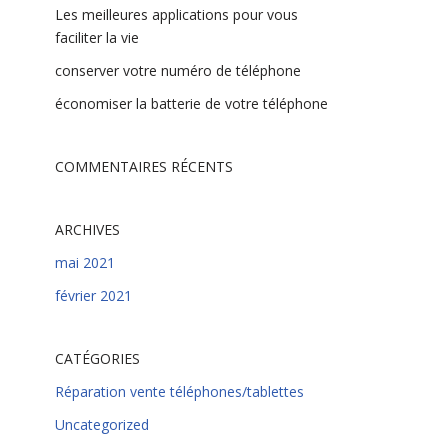
Les meilleures applications pour vous
faciliter la vie
conserver votre numéro de téléphone
économiser la batterie de votre téléphone
COMMENTAIRES RÉCENTS
ARCHIVES
mai 2021
février 2021
CATÉGORIES
Réparation vente téléphones/tablettes
Uncategorized