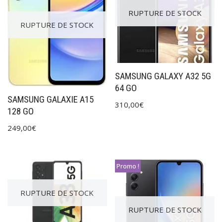
RUPTURE DE STOCK
RUPTURE DE STOCK
SAMSUNG GALAXY A32 5G
64 GO
SAMSUNG GALAXIE A15
310,00
€
128 GO
249,00
€
Promo !
RUPTURE DE STOCK
RUPTURE DE STOCK