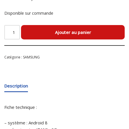
Disponible sur commande
Ajouter au panier
Catégorie :
SAMSUNG
Description
Fiche technique :
– système : Android 8