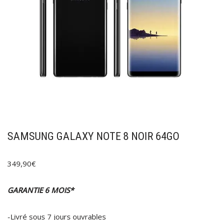
SAMSUNG GALAXY NOTE 8 NOIR 64GO
349,90
€
GARANTIE 6 MOIS*
-Livré sous 7 jours ouvrables