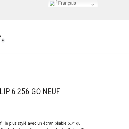
Français
0
IP 6 256 GO NEUF
le plus stylé avec un écran pliable 6.7″ qui