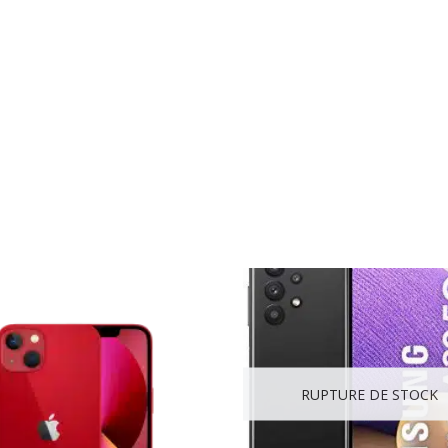
RUPTURE DE STOCK