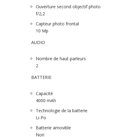
Ouverture second objectif photo
f/2,2
Capteur photo frontal
10 Mp
AUDIO
Nombre de haut-parleurs
2
BATTERIE
Capacité
4000 mAh
Technologie de la batterie
Li-Po
Batterie amovible
Non