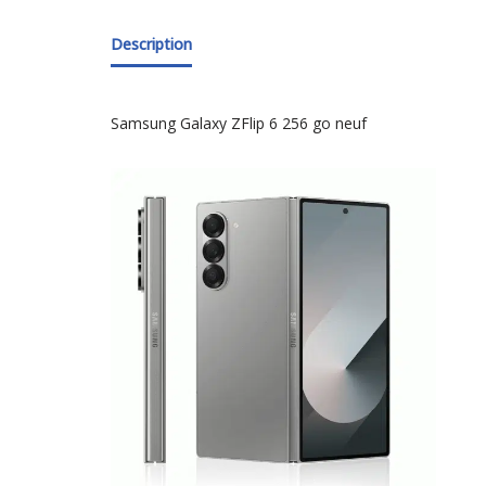
Description
Samsung Galaxy ZFlip 6 256 go neuf