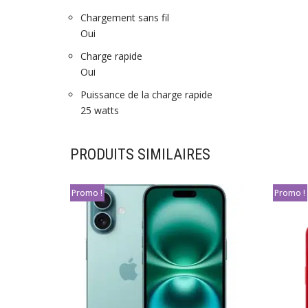
Chargement sans fil
Oui
Charge rapide
Oui
Puissance de la charge rapide
25 watts
PRODUITS SIMILAIRES
Promo !
Promo !