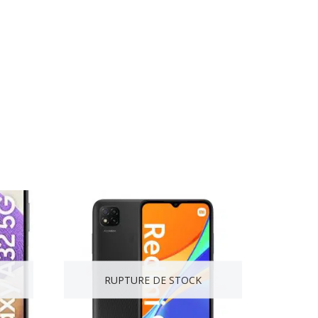
RUPTURE DE STOCK