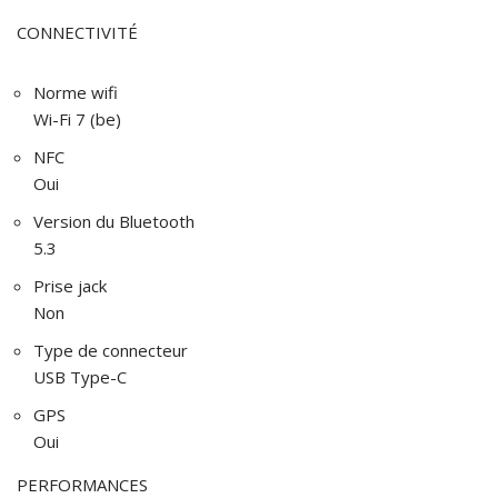
CONNECTIVITÉ
Norme wifi
Wi-Fi 7 (be)
NFC
Oui
Version du Bluetooth
5.3
Prise jack
Non
Type de connecteur
USB Type-C
GPS
Oui
PERFORMANCES