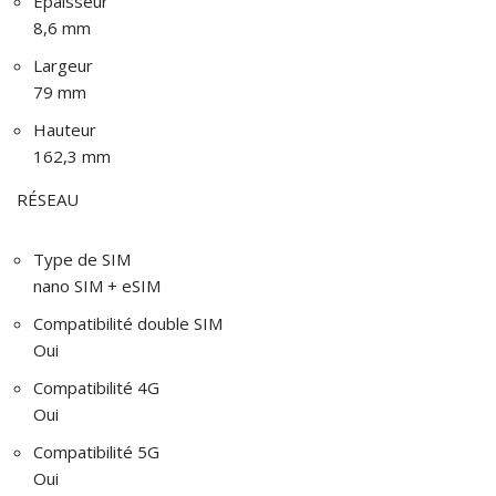
Épaisseur
8,6 mm
Largeur
79 mm
Hauteur
162,3 mm
RÉSEAU
Type de SIM
nano SIM + eSIM
Compatibilité double SIM
Oui
Compatibilité 4G
Oui
Compatibilité 5G
Oui