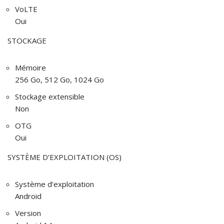
VoLTE
Oui
STOCKAGE
Mémoire
256 Go, 512 Go, 1024 Go
Stockage extensible
Non
OTG
Oui
SYSTÈME D’EXPLOITATION (OS)
Système d’exploitation
Android
Version