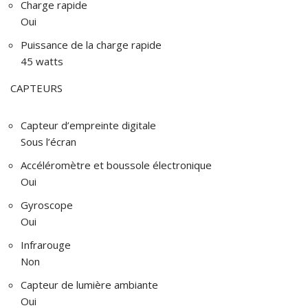
Charge rapide
Oui
Puissance de la charge rapide
45 watts
CAPTEURS
Capteur d’empreinte digitale
Sous l’écran
Accéléromètre et boussole électronique
Oui
Gyroscope
Oui
Infrarouge
Non
Capteur de lumière ambiante
Oui