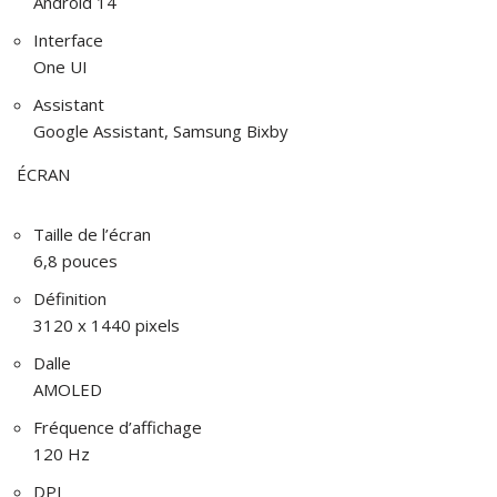
Android 14
Interface
One UI
Assistant
Google Assistant, Samsung Bixby
ÉCRAN
Taille de l’écran
6,8 pouces
Définition
3120 x 1440 pixels
Dalle
AMOLED
Fréquence d’affichage
120 Hz
DPI