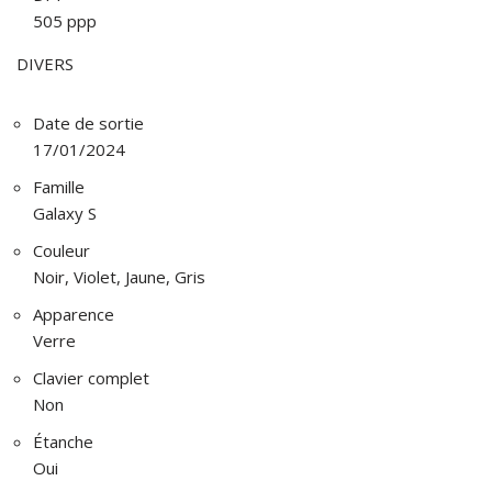
505 ppp
DIVERS
Date de sortie
17/01/2024
Famille
Galaxy S
Couleur
Noir, Violet, Jaune, Gris
Apparence
Verre
Clavier complet
Non
Étanche
Oui