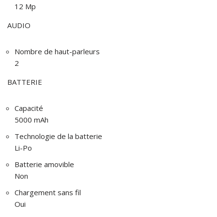
12 Mp
AUDIO
Nombre de haut-parleurs
2
BATTERIE
Capacité
5000 mAh
Technologie de la batterie
Li-Po
Batterie amovible
Non
Chargement sans fil
Oui