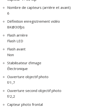
Nombre de capteurs (arrière et avant)
6
Définition enregistrement vidéo
8K@30fps
Flash arrière
Flash LED
Flash avant
Non
Stabilisateur d’image
Électronique
Ouverture objectif photo
f/1,7
Ouverture second objectif photo
f/2,2
Capteur photo frontal