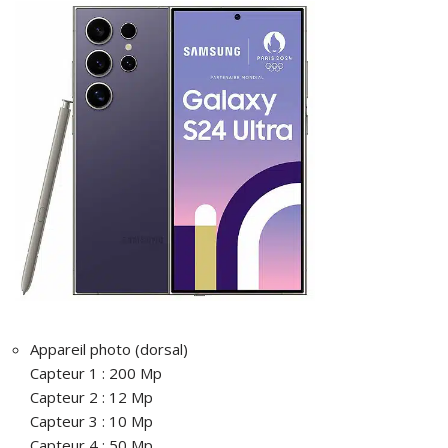
Appareil photo (dorsal)
Capteur 1 : 200 Mp
Capteur 2 : 12 Mp
Capteur 3 : 10 Mp
Capteur 4 : 50 Mp