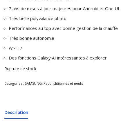
7 ans de mises à jour majeures pour Android et One UI
Très belle polyvalance photo
Performances au top avec bonne gestion de la chauffe
Très bonne autonomie
Wi-Fi 7
Des fonctions Galaxy AI intéressantes à explorer
Rupture de stock
Catégories :
SAMSUNG
,
Reconditionnés et neufs
Description