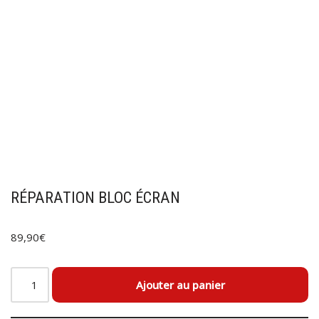
RÉPARATION BLOC ÉCRAN
89,90
€
Ajouter au panier