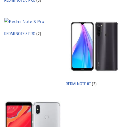
REDMI NOTE 6 PRO
(3)
REDMI NOTE 8 PRO
(2)
REDMI NOTE 8T
(2)