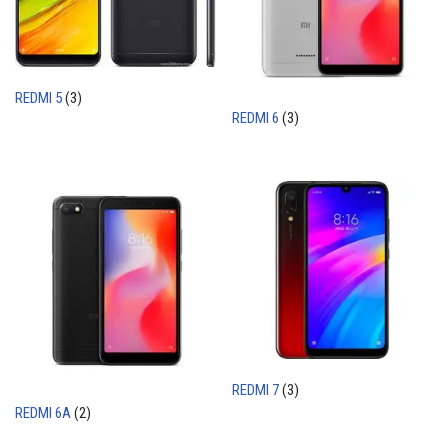
REDMI 5
(3)
REDMI 6
(3)
REDMI 7
(3)
REDMI 6A
(2)