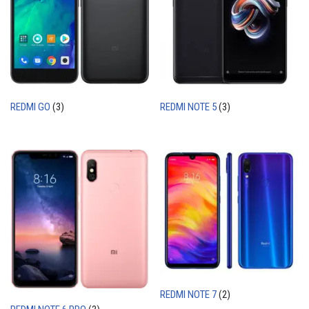
REDMI GO
(3)
REDMI NOTE 5
(3)
REDMI NOTE 7
(2)