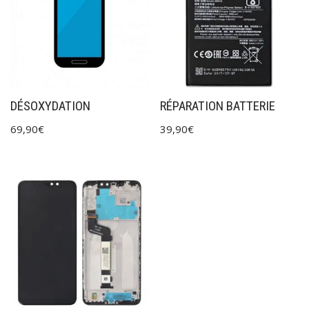
DÉSOXYDATION
RÉPARATION BATTERIE
69,90
€
39,90
€