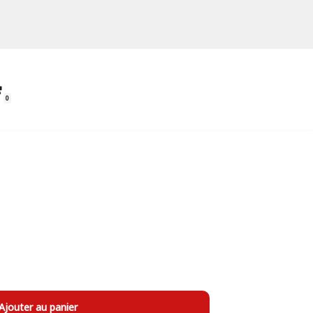
0
Ajouter au panier