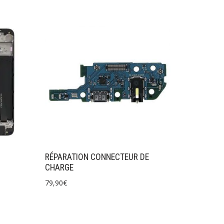
RÉPARATION CONNECTEUR DE
CHARGE
79,90
€