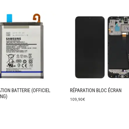
TION BATTERIE (OFFICIEL
RÉPARATION BLOC ÉCRAN
NG)
109,90
€