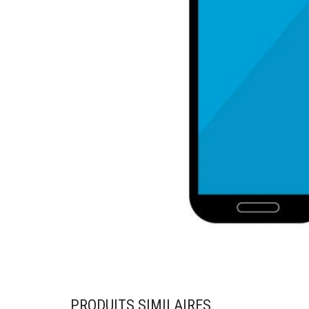
PRODUITS SIMILAIRES