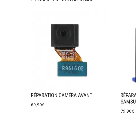
RÉPARATION CAMÉRA AVANT
RÉPARA
SAMSU
69,90
€
79,90
€