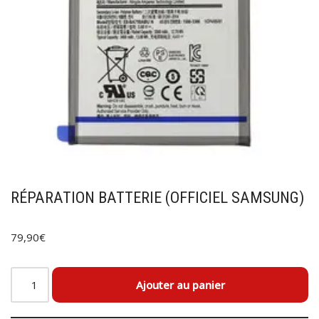
RÉPARATION BATTERIE (OFFICIEL SAMSUNG)
79,90
€
Ajouter au panier