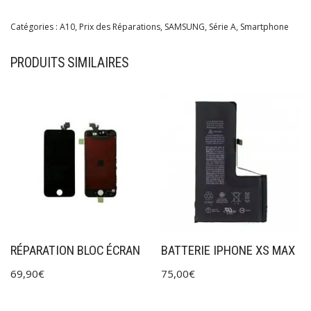
Catégories :
A10
,
Prix des Réparations
,
SAMSUNG
,
Série A
,
Smartphone
PRODUITS SIMILAIRES
RÉPARATION BLOC ÉCRAN
BATTERIE IPHONE XS MAX
69,90
€
75,00
€