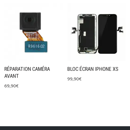
RÉPARATION CAMÉRA
BLOC ÉCRAN IPHONE XS
AVANT
99,90
€
69,90
€