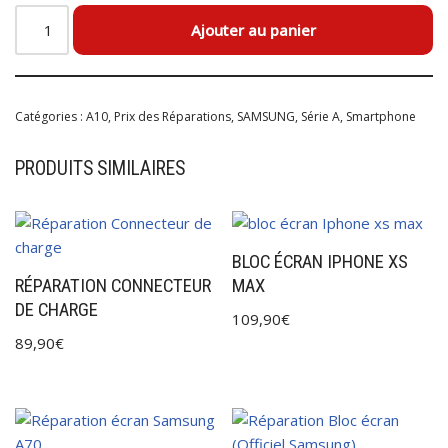
Ajouter au panier
Catégories :
A10
,
Prix des Réparations
,
SAMSUNG
,
Série A
,
Smartphone
PRODUITS SIMILAIRES
BLOC ÉCRAN IPHONE XS
RÉPARATION CONNECTEUR
MAX
DE CHARGE
109,90
€
89,90
€