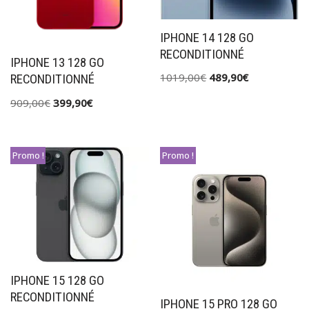
IPHONE 14 128 GO
RECONDITIONNÉ
IPHONE 13 128 GO
1019,00
€
489,90
€
RECONDITIONNÉ
909,00
€
399,90
€
Promo !
Promo !
IPHONE 15 128 GO
RECONDITIONNÉ
IPHONE 15 PRO 128 GO