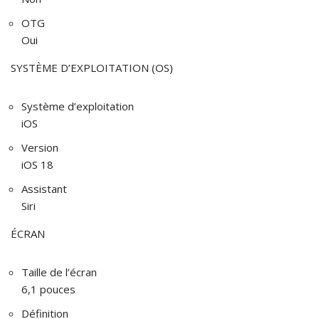
OTG
Oui
SYSTÈME D’EXPLOITATION (OS)
Système d’exploitation
iOS
Version
iOS 18
Assistant
Siri
ÉCRAN
Taille de l’écran
6,1 pouces
Définition