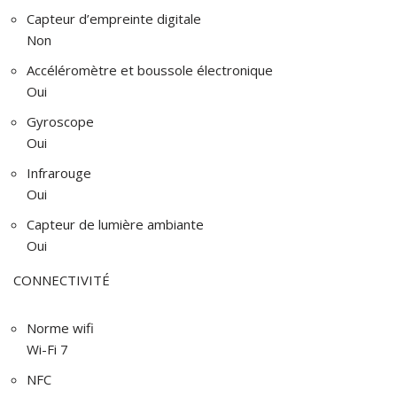
Capteur d’empreinte digitale
Non
Accéléromètre et boussole électronique
Oui
Gyroscope
Oui
Infrarouge
Oui
Capteur de lumière ambiante
Oui
CONNECTIVITÉ
Norme wifi
Wi-Fi 7
NFC