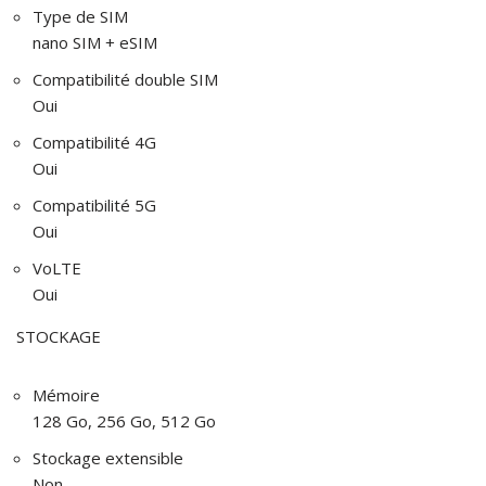
Type de SIM
nano SIM + eSIM
Compatibilité double SIM
Oui
Compatibilité 4G
Oui
Compatibilité 5G
Oui
VoLTE
Oui
STOCKAGE
Mémoire
128 Go, 256 Go, 512 Go
Stockage extensible
Non