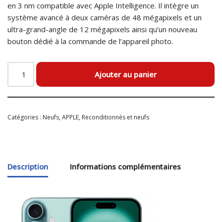
en 3 nm compatible avec Apple Intelligence. Il intègre un
système avancé à deux caméras de 48 mégapixels et un
ultra-grand-angle de 12 mégapixels ainsi qu’un nouveau
bouton dédié à la commande de l’appareil photo.
Ajouter au panier
Catégories :
Neufs
,
APPLE
,
Reconditionnés et neufs
Description
Informations complémentaires