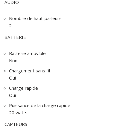
AUDIO
Nombre de haut-parleurs
2
BATTERIE
Batterie amovible
Non
Chargement sans fil
Oui
Charge rapide
Oui
Puissance de la charge rapide
20 watts
CAPTEURS