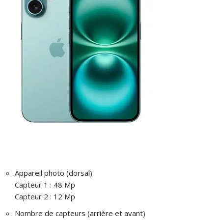
Appareil photo (dorsal)
Capteur 1 : 48 Mp
Capteur 2 : 12 Mp
Nombre de capteurs (arrière et avant)