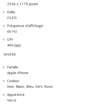
2556 x 1179 pixels
Dalle
OLED
Fréquence d’affichage
60 Hz
DPI
460 ppp
DIVERS
Famille
Apple iPhone
Couleur
Noir, Blanc, Bleu, Vert, Rose
Apparence
Verre