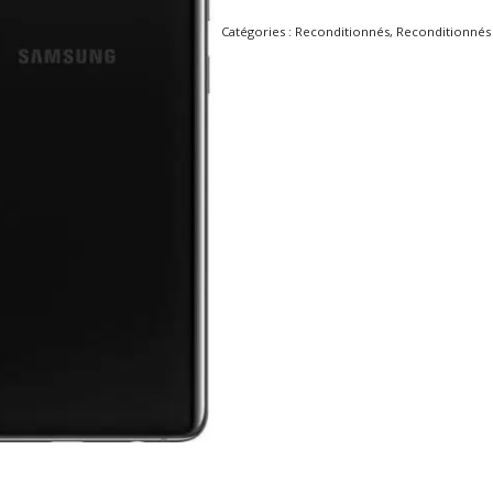
Catégories :
Reconditionnés
,
Reconditionnés 