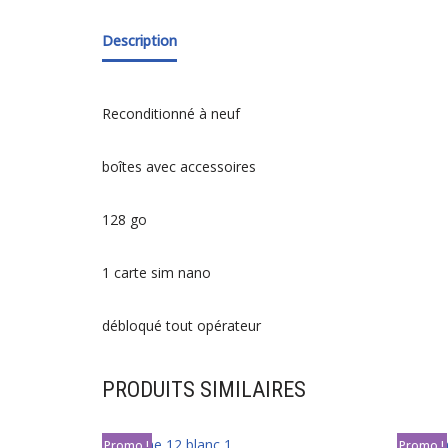
Description
Reconditionné à neuf
boîtes avec accessoires
128 go
1 carte sim nano
débloqué tout opérateur
PRODUITS SIMILAIRES
Promo !
Promo !