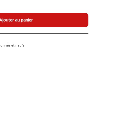
Ajouter au panier
ionnés et neufs