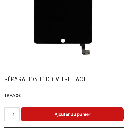
RÉPARATION LCD + VITRE TACTILE
189,90
€
Ajouter au panier