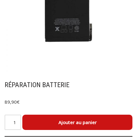
RÉPARATION BATTERIE
89,90
€
Ajouter au panier