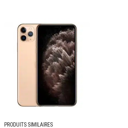
PRODUITS SIMILAIRES