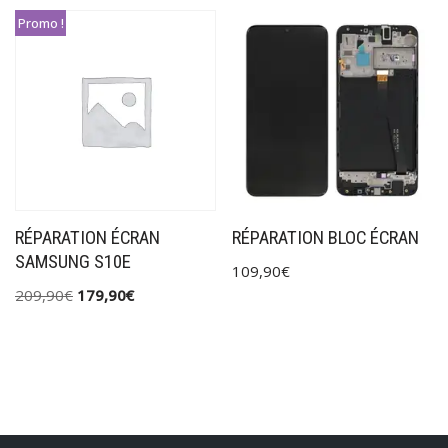
Promo !
RÉPARATION ÉCRAN
RÉPARATION BLOC ÉCRAN
SAMSUNG S10E
109,90
€
209,90
€
179,90
€