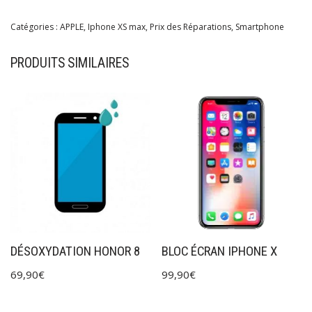
Catégories :
APPLE
,
Iphone XS max
,
Prix des Réparations
,
Smartphone
PRODUITS SIMILAIRES
DÉSOXYDATION HONOR 8
BLOC ÉCRAN IPHONE X
69,90
€
99,90
€