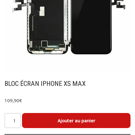
BLOC ÉCRAN IPHONE XS MAX
109,90
€
Ajouter au panier