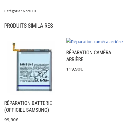
Catégorie :
Note 10
PRODUITS SIMILAIRES
RÉPARATION CAMÉRA
ARRIÈRE
119,90
€
RÉPARATION BATTERIE
(OFFICIEL SAMSUNG)
99,90
€