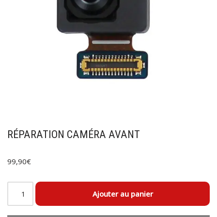
RÉPARATION CAMÉRA AVANT
99,90
€
Ajouter au panier