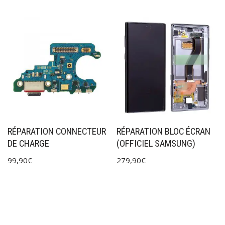
RÉPARATION CONNECTEUR
RÉPARATION BLOC ÉCRAN
DE CHARGE
(OFFICIEL SAMSUNG)
99,90
€
279,90
€