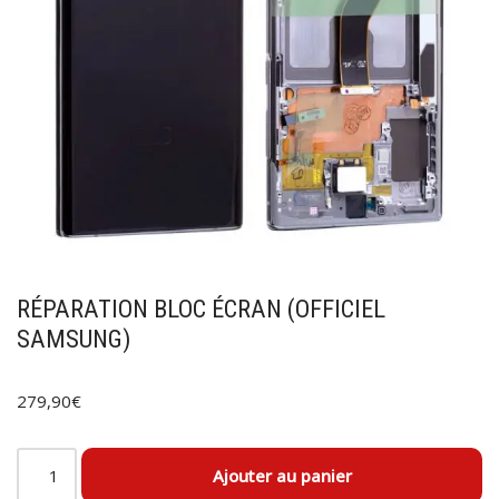
RÉPARATION BLOC ÉCRAN (OFFICIEL
SAMSUNG)
279,90
€
Ajouter au panier