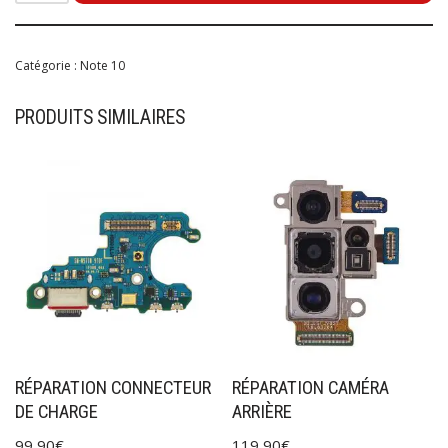
Catégorie :
Note 10
PRODUITS SIMILAIRES
RÉPARATION CONNECTEUR
RÉPARATION CAMÉRA
DE CHARGE
ARRIÈRE
99,90
€
119,90
€