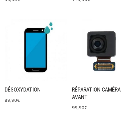
DÉSOXYDATION
RÉPARATION CAMÉRA
AVANT
89,90
€
99,90
€