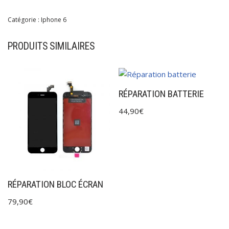
Catégorie :
Iphone 6
PRODUITS SIMILAIRES
RÉPARATION BATTERIE
44,90
€
RÉPARATION BLOC ÉCRAN
79,90
€