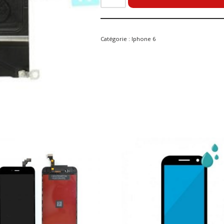
Catégorie :
Iphone 6