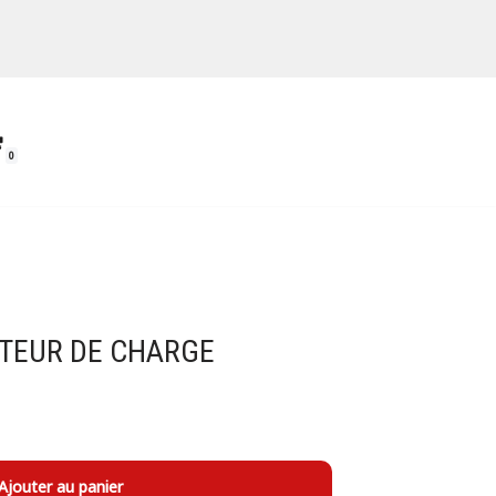
0
TEUR DE CHARGE
Ajouter au panier