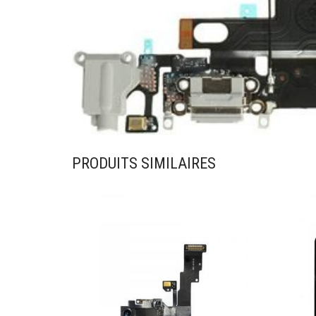
PRODUITS SIMILAIRES