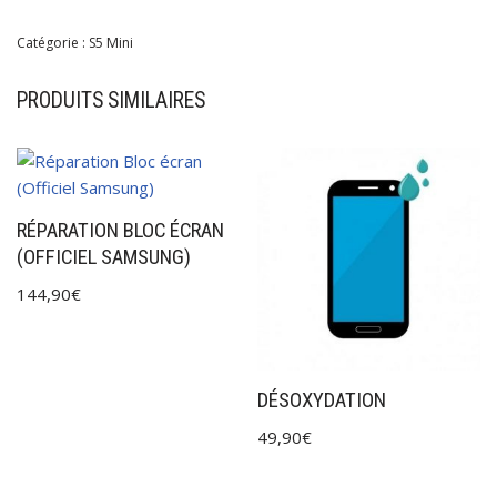
Catégorie :
S5 Mini
PRODUITS SIMILAIRES
RÉPARATION BLOC ÉCRAN
(OFFICIEL SAMSUNG)
144,90
€
DÉSOXYDATION
49,90
€