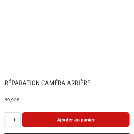
RÉPARATION CAMÉRA ARRIÈRE
69,90
€
Ajouter au panier