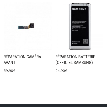
RÉPARATION CAMÉRA
RÉPARATION BATTERIE
AVANT
(OFFICIEL SAMSUNG)
59,90
€
24,90
€