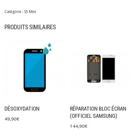
Catégorie :
S5 Mini
PRODUITS SIMILAIRES
DÉSOXYDATION
RÉPARATION BLOC ÉCRAN
(OFFICIEL SAMSUNG)
49,90
€
144,90
€