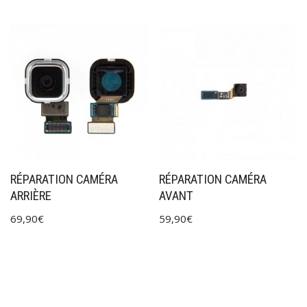
RÉPARATION CAMÉRA
RÉPARATION CAMÉRA
ARRIÈRE
AVANT
69,90
€
59,90
€