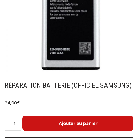
RÉPARATION BATTERIE (OFFICIEL SAMSUNG)
24,90
€
Ajouter au panier