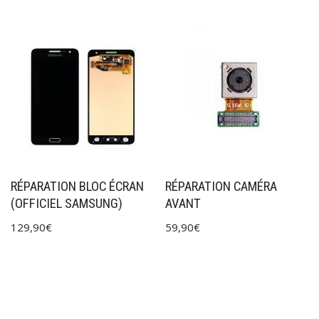
RÉPARATION BLOC ÉCRAN
RÉPARATION CAMÉRA
(OFFICIEL SAMSUNG)
AVANT
129,90
€
59,90
€