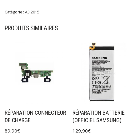
Catégorie :
A3 2015
PRODUITS SIMILAIRES
RÉPARATION CONNECTEUR
RÉPARATION BATTERIE
DE CHARGE
(OFFICIEL SAMSUNG)
89,90
€
129,90
€