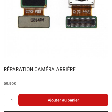
RÉPARATION CAMÉRA ARRIÈRE
69,90
€
Ajouter au panier