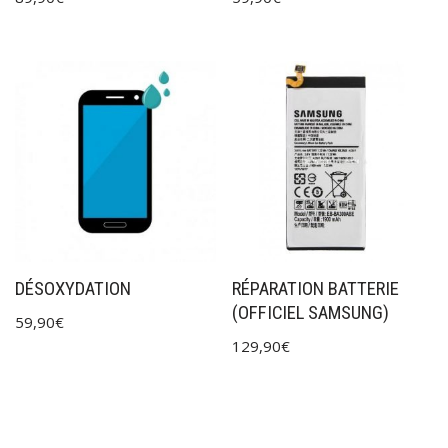
DÉSOXYDATION
RÉPARATION BATTERIE
(OFFICIEL SAMSUNG)
59,90
€
129,90
€