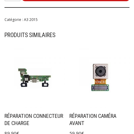
Catégorie :
A3 2015
PRODUITS SIMILAIRES
RÉPARATION CONNECTEUR
RÉPARATION CAMÉRA
DE CHARGE
AVANT
89,90
€
59,90
€