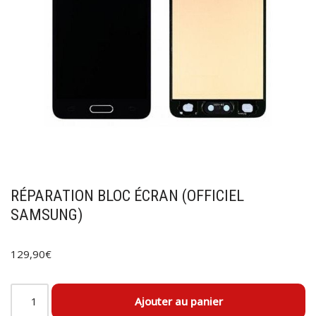
RÉPARATION BLOC ÉCRAN (OFFICIEL
SAMSUNG)
129,90
€
Ajouter au panier