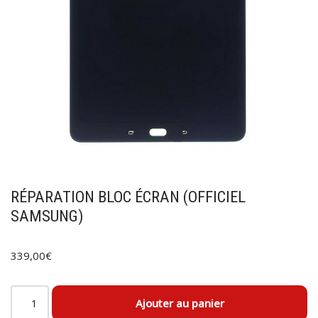
RÉPARATION BLOC ÉCRAN (OFFICIEL
SAMSUNG)
339,00
€
Ajouter au panier