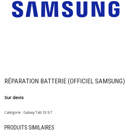
RÉPARATION BATTERIE (OFFICIEL SAMSUNG)
Sur devis
Catégorie :
Galaxy Tab S3 9.7
PRODUITS SIMILAIRES