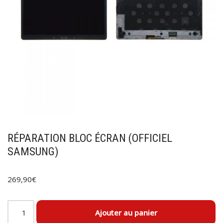
RÉPARATION BLOC ÉCRAN (OFFICIEL
SAMSUNG)
269,90
€
Ajouter au panier