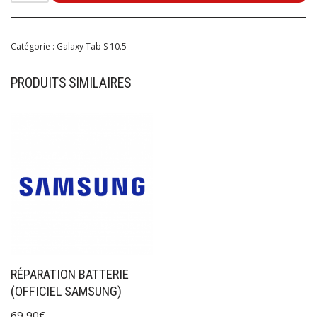
Catégorie :
Galaxy Tab S 10.5
PRODUITS SIMILAIRES
RÉPARATION BATTERIE
(OFFICIEL SAMSUNG)
69,90
€