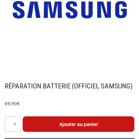
RÉPARATION BATTERIE (OFFICIEL SAMSUNG)
69,90
€
Ajouter au panier