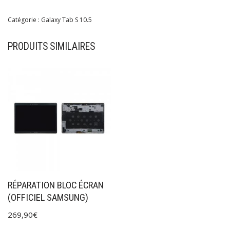
Catégorie :
Galaxy Tab S 10.5
PRODUITS SIMILAIRES
RÉPARATION BLOC ÉCRAN
(OFFICIEL SAMSUNG)
269,90
€