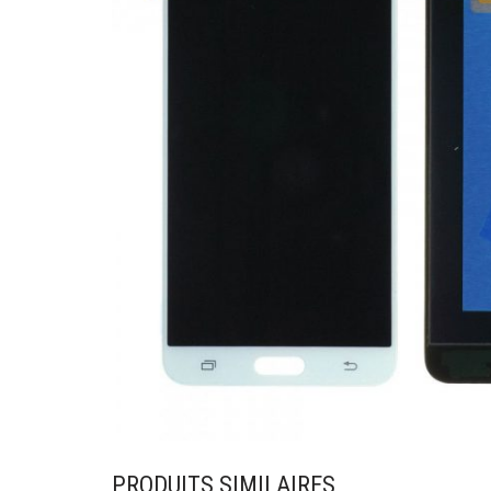
PRODUITS SIMILAIRES