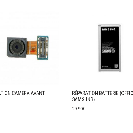
ATION CAMÉRA AVANT
RÉPARATION BATTERIE (OFFIC
SAMSUNG)
29,90
€