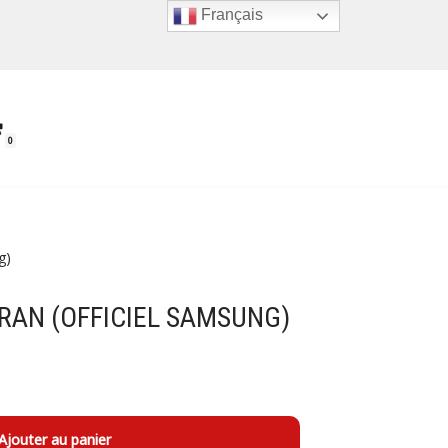
Français
0
g)
RAN (OFFICIEL SAMSUNG)
Ajouter au panier