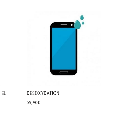
IEL
DÉSOXYDATION
59,90
€