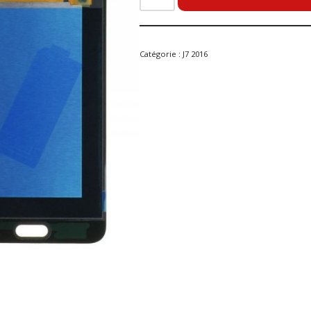
Catégorie :
J7 2016