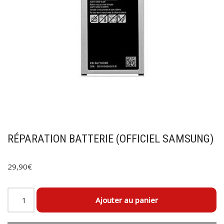
RÉPARATION BATTERIE (OFFICIEL SAMSUNG)
29,90
€
Ajouter au panier