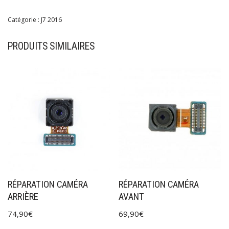
Catégorie :
J7 2016
PRODUITS SIMILAIRES
RÉPARATION CAMÉRA
RÉPARATION CAMÉRA
ARRIÈRE
AVANT
74,90
€
69,90
€