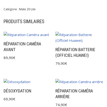
Catégorie :
Mate 20 Lite
PRODUITS SIMILAIRES
RÉPARATION CAMÉRA
AVANT
RÉPARATION BATTERIE
(OFFICIEL HUAWEI)
89,90
€
79,90
€
DÉSOXYDATION
RÉPARATION CAMÉRA
ARRIÈRE
69,90
€
74,90
€