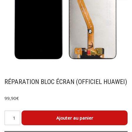
RÉPARATION BLOC ÉCRAN (OFFICIEL HUAWEI)
99,90
€
Ajouter au panier