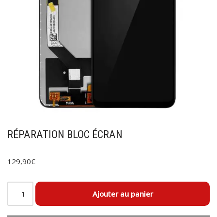
RÉPARATION BLOC ÉCRAN
129,90
€
Ajouter au panier