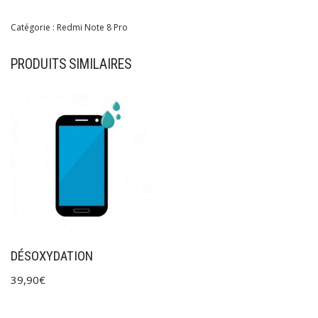
Catégorie :
Redmi Note 8 Pro
PRODUITS SIMILAIRES
DÉSOXYDATION
39,90
€