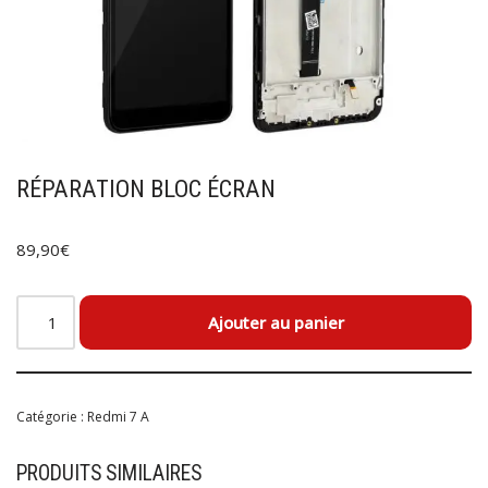
RÉPARATION BLOC ÉCRAN
89,90
€
Ajouter au panier
Catégorie :
Redmi 7 A
PRODUITS SIMILAIRES