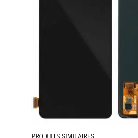
PRODUITS SIMILAIRES