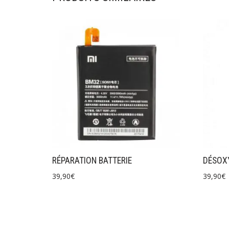
RÉPARATION BATTERIE
DÉSOX
39,90
€
39,90
€