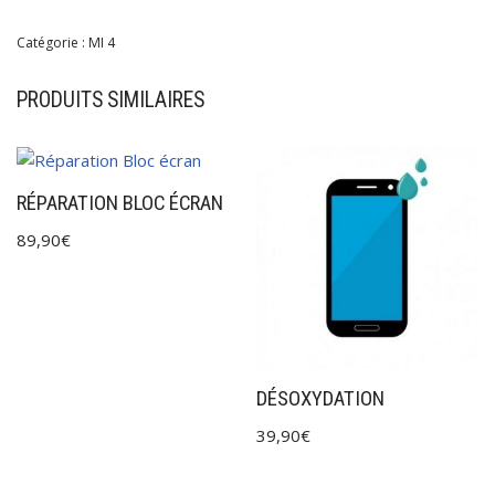
Catégorie :
MI 4
PRODUITS SIMILAIRES
RÉPARATION BLOC ÉCRAN
89,90
€
DÉSOXYDATION
39,90
€