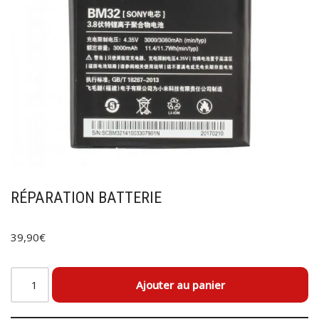
RÉPARATION BATTERIE
39,90
€
Ajouter au panier