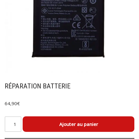
RÉPARATION BATTERIE
64,90
€
Ajouter au panier