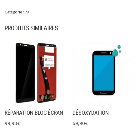
Catégorie :
7X
PRODUITS SIMILAIRES
RÉPARATION BLOC ÉCRAN
DÉSOXYDATION
99,90
€
69,90
€