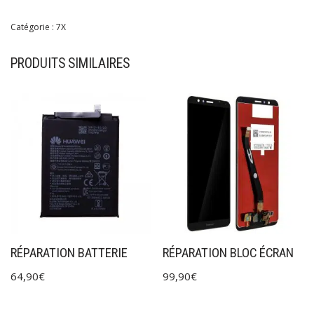
Catégorie :
7X
PRODUITS SIMILAIRES
RÉPARATION BATTERIE
RÉPARATION BLOC ÉCRAN
64,90
€
99,90
€