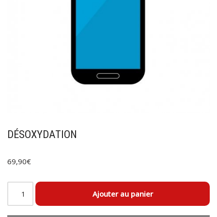
DÉSOXYDATION
69,90
€
Ajouter au panier