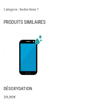
Catégorie :
Redmi Note 7
PRODUITS SIMILAIRES
DÉSOXYDATION
39,90
€