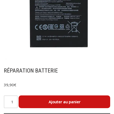
RÉPARATION BATTERIE
39,90
€
Ajouter au panier