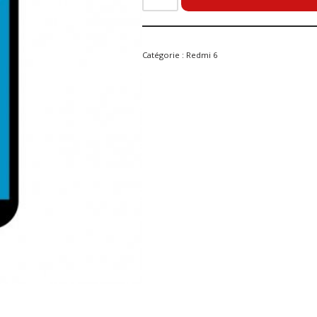
Catégorie :
Redmi 6