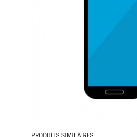
PRODUITS SIMILAIRES