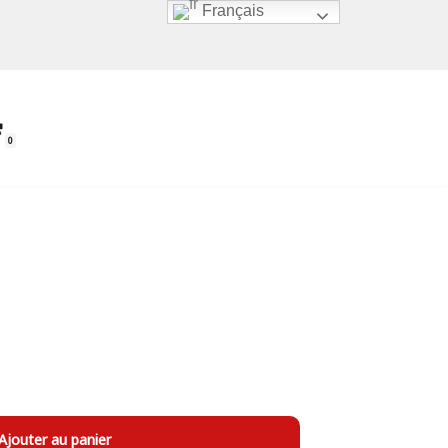
Français
0
Ajouter au panier