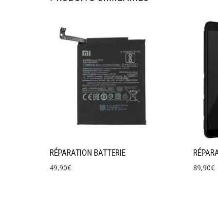
RÉPARATION BATTERIE
RÉPARA
49,90
€
89,90
€