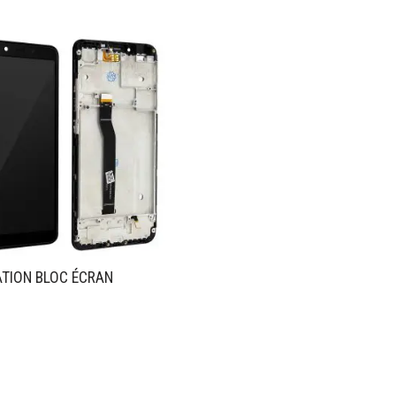
TION BLOC ÉCRAN