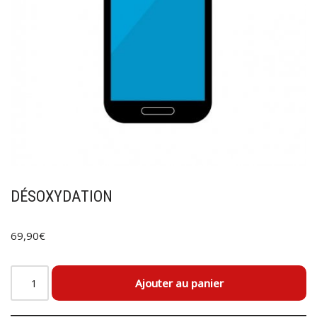
DÉSOXYDATION
69,90
€
Ajouter au panier