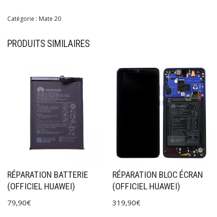
Catégorie :
Mate 20
PRODUITS SIMILAIRES
RÉPARATION BATTERIE
RÉPARATION BLOC ÉCRAN
(OFFICIEL HUAWEI)
(OFFICIEL HUAWEI)
79,90
€
319,90
€