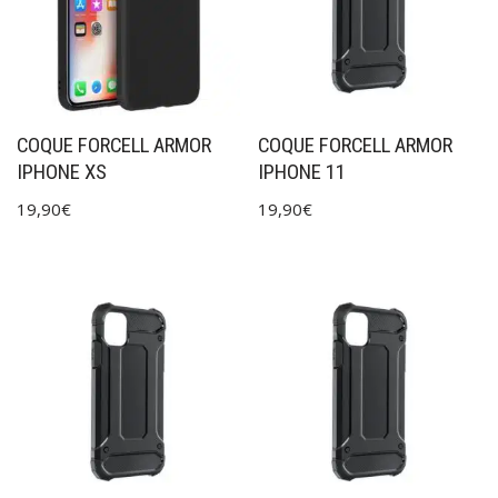
COQUE FORCELL ARMOR
COQUE FORCELL ARMOR
IPHONE XS
IPHONE 11
19,90
€
19,90
€