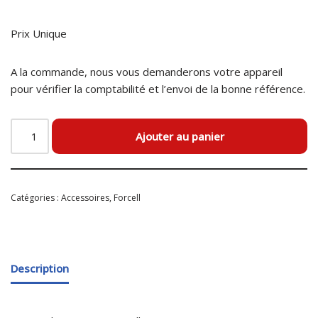
Prix Unique
A la commande, nous vous demanderons votre appareil
pour vérifier la comptabilité et l’envoi de la bonne référence.
Ajouter au panier
Catégories :
Accessoires
,
Forcell
Description