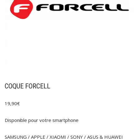
COQUE FORCELL
19,90
€
Disponible pour votre smartphone
SAMSUNG / APPLE / XIAOMI / SONY / ASUS & HUAWEI