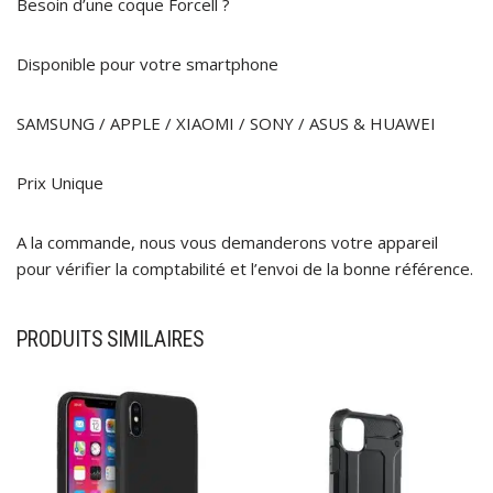
Besoin d’une coque Forcell ?
Disponible pour votre smartphone
SAMSUNG / APPLE / XIAOMI / SONY / ASUS & HUAWEI
Prix Unique
A la commande, nous vous demanderons votre appareil
pour vérifier la comptabilité et l’envoi de la bonne référence.
PRODUITS SIMILAIRES