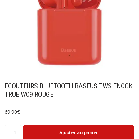
ECOUTEURS BLUETOOTH BASEUS TWS ENCOK
TRUE W09 ROUGE
69,90
€
Ajouter au panier