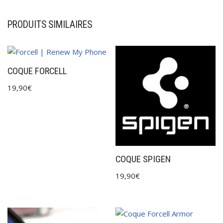
PRODUITS SIMILAIRES
COQUE FORCELL
19,90
€
COQUE SPIGEN
19,90
€