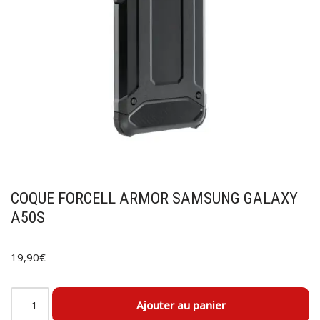
COQUE FORCELL ARMOR SAMSUNG GALAXY
A50S
19,90
€
Ajouter au panier