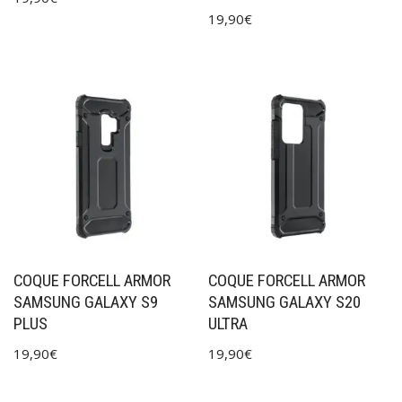
19,90
€
COQUE FORCELL ARMOR
COQUE FORCELL ARMOR
SAMSUNG GALAXY S9
SAMSUNG GALAXY S20
PLUS
ULTRA
19,90
€
19,90
€