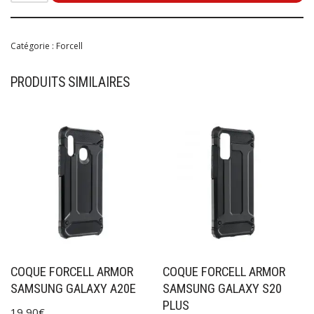
Catégorie :
Forcell
PRODUITS SIMILAIRES
COQUE FORCELL ARMOR
COQUE FORCELL ARMOR
SAMSUNG GALAXY A20E
SAMSUNG GALAXY S20
PLUS
19,90
€