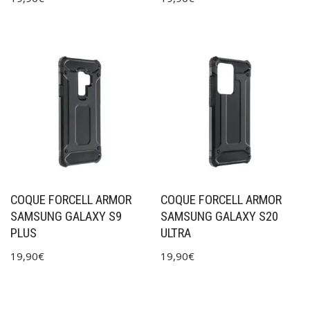
COQUE FORCELL ARMOR
COQUE FORCELL ARMOR
SAMSUNG GALAXY S9
SAMSUNG GALAXY S20
PLUS
ULTRA
19,90
€
19,90
€