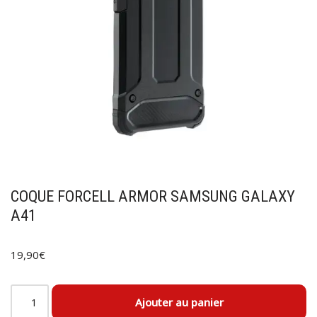
COQUE FORCELL ARMOR SAMSUNG GALAXY
A41
19,90
€
Ajouter au panier