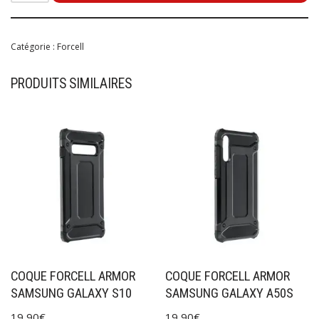
Catégorie :
Forcell
PRODUITS SIMILAIRES
COQUE FORCELL ARMOR
COQUE FORCELL ARMOR
SAMSUNG GALAXY S10
SAMSUNG GALAXY A50S
19,90
€
19,90
€